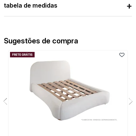
tabela de medidas
Sugestões de compra