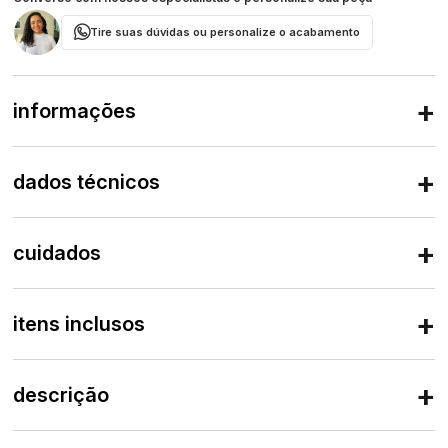
Tire suas dúvidas ou personalize o acabamento
informações
dados técnicos
cuidados
itens inclusos
descrição