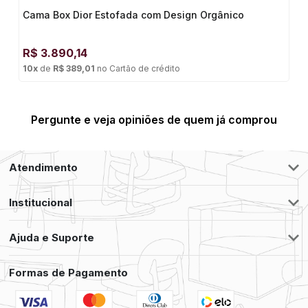
Cama Box Dior Estofada com Design Orgânico
R$
3.890,14
10
x
de
R$ 389,01
no
Cartão de crédito
Pergunte e veja opiniões de quem já comprou
Atendimento
Institucional
Ajuda e Suporte
Formas de Pagamento