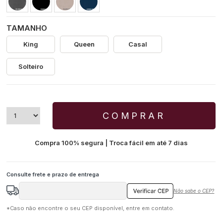
TAMANHO
King
Queen
Casal
Solteiro
COMPRAR
Compra 100% segura | Troca fácil em até 7 dias
Não sabe o CEP?
*Caso não encontre o seu CEP disponível, entre em contato.