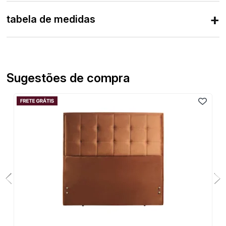
tabela de medidas
Sugestões de compra