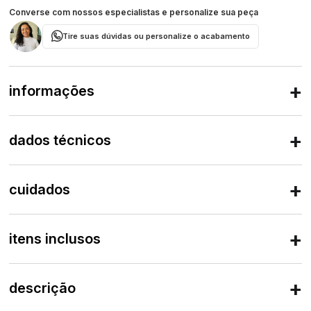
Converse com nossos especialistas e personalize sua peça
Tire suas dúvidas ou personalize o acabamento
informações
dados técnicos
cuidados
itens inclusos
descrição