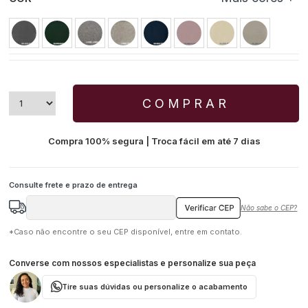
COMPRAR
Compra 100% segura | Troca fácil em até 7 dias
Não sabe o CEP?
*Caso não encontre o seu CEP disponível, entre em contato.
Converse com nossos especialistas e personalize sua peça
Tire suas dúvidas ou personalize o acabamento