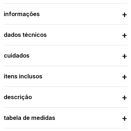
informações
dados técnicos
cuidados
itens inclusos
descrição
tabela de medidas