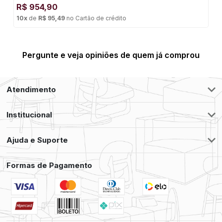
R$
954,90
10
x
de
R$ 95,49
no
Cartão de crédito
Pergunte e veja opiniões de quem já comprou
Atendimento
Institucional
Ajuda e Suporte
Formas de Pagamento