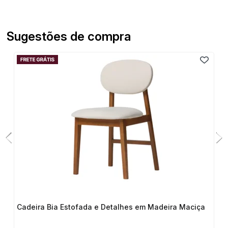
Sugestões de compra
Cadeira Bia Estofada e Detalhes em Madeira Maciça