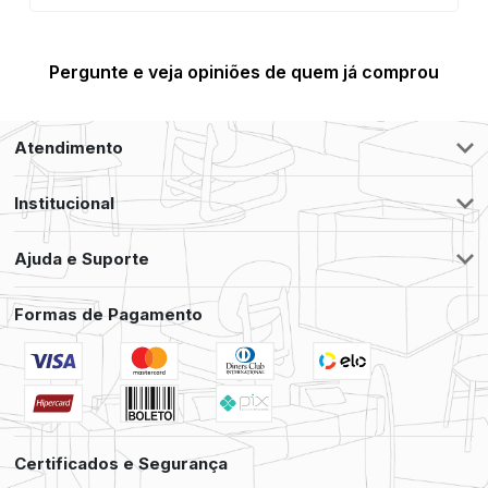
Pergunte e veja opiniões de quem já comprou
Atendimento
Institucional
Ajuda e Suporte
Formas de Pagamento
Certificados e Segurança