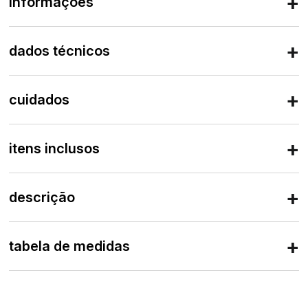
informações
dados técnicos
cuidados
itens inclusos
descrição
tabela de medidas