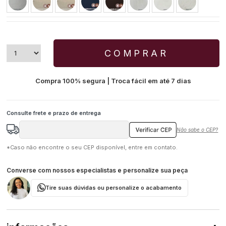
COMPRAR
Compra 100% segura | Troca fácil em até 7 dias
Não sabe o CEP?
*Caso não encontre o seu CEP disponível, entre em contato.
Converse com nossos especialistas e personalize sua peça
Tire suas dúvidas ou personalize o acabamento