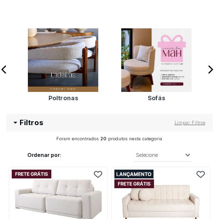
Poltronas
Sofás
Filtros
Limpar Filtros
Foram encontrados
20
produtos nesta categoria
Ordenar por: