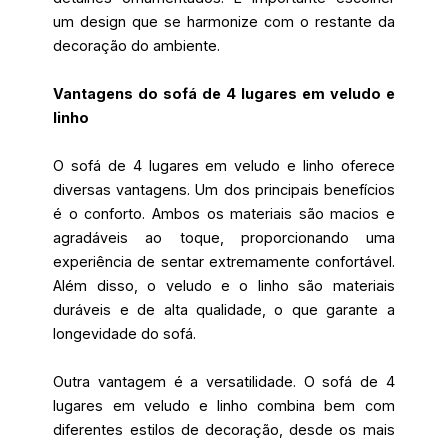
um design que se harmonize com o restante da
decoração do ambiente.
Vantagens do sofá de 4 lugares em veludo e
linho
O sofá de 4 lugares em veludo e linho oferece
diversas vantagens. Um dos principais benefícios
é o conforto. Ambos os materiais são macios e
agradáveis ao toque, proporcionando uma
experiência de sentar extremamente confortável.
Além disso, o veludo e o linho são materiais
duráveis e de alta qualidade, o que garante a
longevidade do sofá.
Outra vantagem é a versatilidade. O sofá de 4
lugares em veludo e linho combina bem com
diferentes estilos de decoração, desde os mais