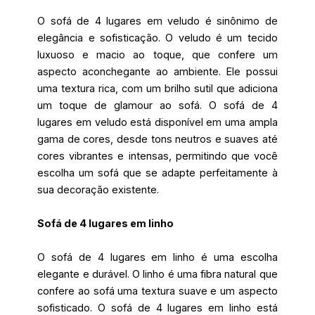
O sofá de 4 lugares em veludo é sinônimo de
elegância e sofisticação. O veludo é um tecido
luxuoso e macio ao toque, que confere um
aspecto aconchegante ao ambiente. Ele possui
uma textura rica, com um brilho sutil que adiciona
um toque de glamour ao sofá. O sofá de 4
lugares em veludo está disponível em uma ampla
gama de cores, desde tons neutros e suaves até
cores vibrantes e intensas, permitindo que você
escolha um sofá que se adapte perfeitamente à
sua decoração existente.
Sofá de 4 lugares em linho
O sofá de 4 lugares em linho é uma escolha
elegante e durável. O linho é uma fibra natural que
confere ao sofá uma textura suave e um aspecto
sofisticado. O sofá de 4 lugares em linho está