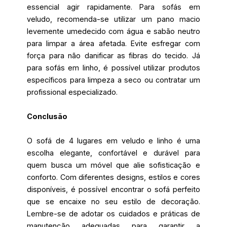
essencial agir rapidamente. Para sofás em
veludo, recomenda-se utilizar um pano macio
levemente umedecido com água e sabão neutro
para limpar a área afetada. Evite esfregar com
força para não danificar as fibras do tecido. Já
para sofás em linho, é possível utilizar produtos
específicos para limpeza a seco ou contratar um
profissional especializado.
Conclusão
O sofá de 4 lugares em veludo e linho é uma
escolha elegante, confortável e durável para
quem busca um móvel que alie sofisticação e
conforto. Com diferentes designs, estilos e cores
disponíveis, é possível encontrar o sofá perfeito
que se encaixe no seu estilo de decoração.
Lembre-se de adotar os cuidados e práticas de
manutenção adequadas para garantir a