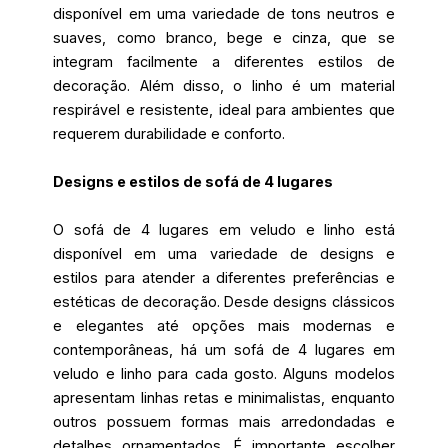
disponível em uma variedade de tons neutros e
suaves, como branco, bege e cinza, que se
integram facilmente a diferentes estilos de
decoração. Além disso, o linho é um material
respirável e resistente, ideal para ambientes que
requerem durabilidade e conforto.
Designs e estilos de sofá de 4 lugares
O sofá de 4 lugares em veludo e linho está
disponível em uma variedade de designs e
estilos para atender a diferentes preferências e
estéticas de decoração. Desde designs clássicos
e elegantes até opções mais modernas e
contemporâneas, há um sofá de 4 lugares em
veludo e linho para cada gosto. Alguns modelos
apresentam linhas retas e minimalistas, enquanto
outros possuem formas mais arredondadas e
detalhes ornamentados. É importante escolher