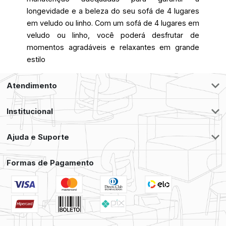
longevidade e a beleza do seu sofá de 4 lugares
em veludo ou linho. Com um sofá de 4 lugares em
veludo ou linho, você poderá desfrutar de
momentos agradáveis e relaxantes em grande
estilo
Atendimento
Institucional
Ajuda e Suporte
Formas de Pagamento