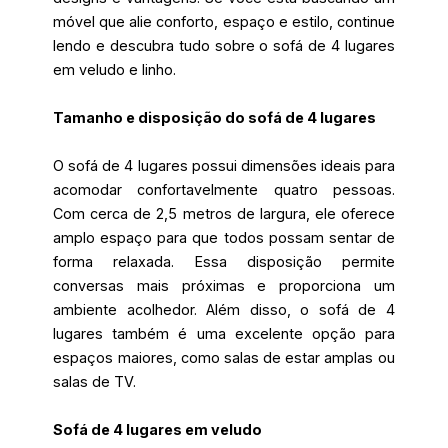
móvel que alie conforto, espaço e estilo, continue
lendo e descubra tudo sobre o sofá de 4 lugares
em veludo e linho.
Tamanho e disposição do sofá de 4 lugares
O sofá de 4 lugares possui dimensões ideais para
acomodar confortavelmente quatro pessoas.
Com cerca de 2,5 metros de largura, ele oferece
amplo espaço para que todos possam sentar de
forma relaxada. Essa disposição permite
conversas mais próximas e proporciona um
ambiente acolhedor. Além disso, o sofá de 4
lugares também é uma excelente opção para
espaços maiores, como salas de estar amplas ou
salas de TV.
Sofá de 4 lugares em veludo