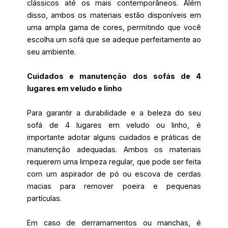
clássicos até os mais contemporâneos. Além
disso, ambos os materiais estão disponíveis em
uma ampla gama de cores, permitindo que você
escolha um sofá que se adeque perfeitamente ao
seu ambiente.
Cuidados e manutenção dos sofás de 4
lugares em veludo e linho
Para garantir a durabilidade e a beleza do seu
sofá de 4 lugares em veludo ou linho, é
importante adotar alguns cuidados e práticas de
manutenção adequadas. Ambos os materiais
requerem uma limpeza regular, que pode ser feita
com um aspirador de pó ou escova de cerdas
macias para remover poeira e pequenas
partículas.
Em caso de derramamentos ou manchas, é