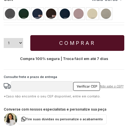
COMPRAR
Compra 100% segura | Troca fácil em até 7 dias
Não sabe o CEP?
*Caso não encontre o seu CEP disponível, entre em contato.
Converse com nossos especialistas e personalize sua peça
Tire suas dúvidas ou personalize o acabamento