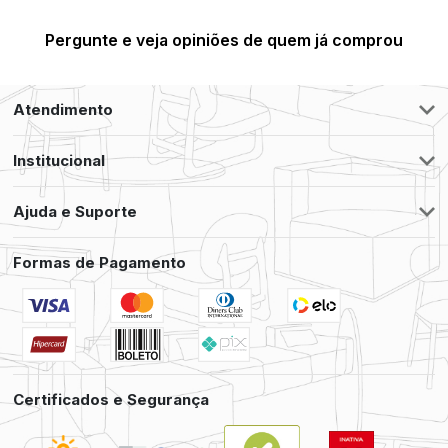
Pergunte e veja opiniões de quem já comprou
Atendimento
Institucional
Ajuda e Suporte
Formas de Pagamento
Certificados e Segurança