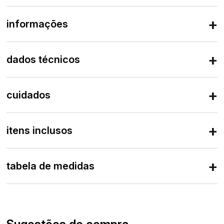
informações
dados técnicos
cuidados
itens inclusos
tabela de medidas