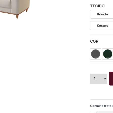
TECIDO
Boucle
Korano
COR