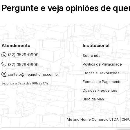
Pergunte e veja opiniões de qu
Atendimento
Institucional
(32) 3529-9909
Sobre nós
(32) 3529-9909
Política de Privacidade
Trocas e Devoluções
contato@meandhome.com.br
Formas de Pagamento
Segunda a Sexta das 08h às 17h
Dúvidas Frequentes
Blog da Mah
Me and Home Comercio LTDA | CNPJ: 