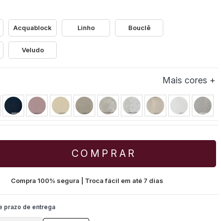
Acquablock
Linho
Bouclê
Veludo
COMPRAR
Compra 100% segura | Troca fácil em até 7 dias