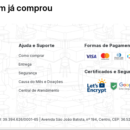
em já comprou
Ajuda e Suporte
Formas de Pagamen
Como comprar
Entrega
Certificados e Segu
Segurança
Causa do Mês e Doações
Central de Atendimento
39.394.626/0001-65 | Avenida São João Batista, nº 194, Centro, CEP: 36.5