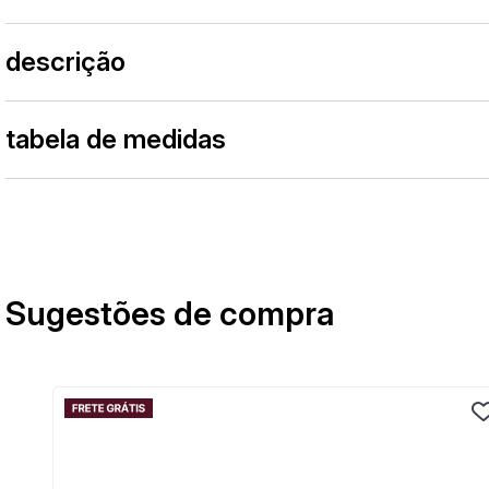
descrição
tabela de medidas
Sugestões de compra