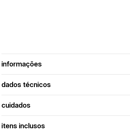
informações
dados técnicos
cuidados
itens inclusos