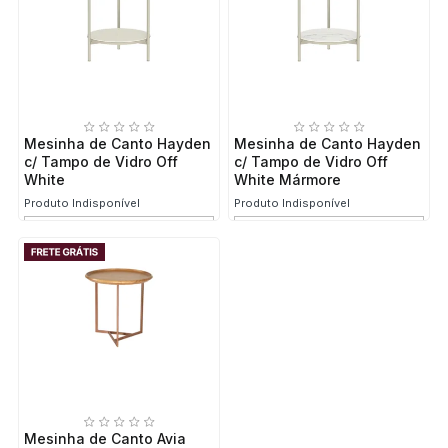
Mesinha de Canto Hayden
Mesinha de Canto Hayden
c/ Tampo de Vidro Off
c/ Tampo de Vidro Off
White
White Mármore
Produto Indisponível
Produto Indisponível
Mesinha de Canto Avia