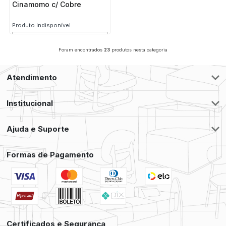
Cinamomo c/ Cobre
Produto Indisponível
Foram encontrados
23
produtos nesta categoria
Atendimento
Institucional
Ajuda e Suporte
Formas de Pagamento
Certificados e Segurança