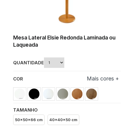
Mesa Lateral Elsie Redonda Laminada ou
Laqueada
QUANTIDADE
COR
TAMANHO
50x50x66 cm
40x40x50 cm