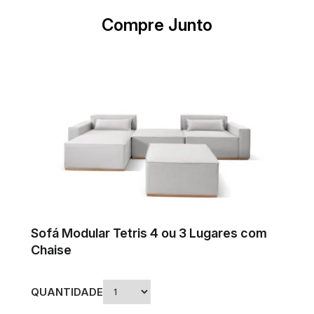
Compre Junto
Sofá Modular Tetris 4 ou 3 Lugares com
Chaise
QUANTIDADE