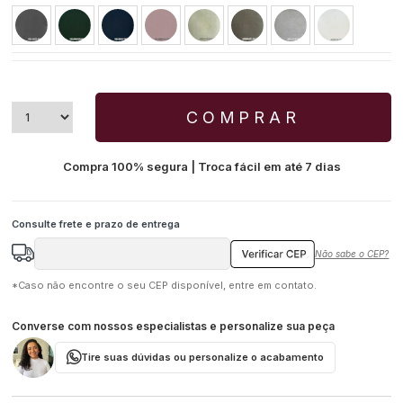
COMPRAR
Compra 100% segura | Troca fácil em até 7 dias
Não sabe o CEP?
*Caso não encontre o seu CEP disponível, entre em contato.
Converse com nossos especialistas e personalize sua peça
Tire suas dúvidas ou personalize o acabamento