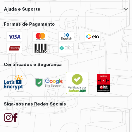
Ajuda e Suporte
Formas de Pagamento
Certificados e Segurança
Síga-nos nas Redes Sociais