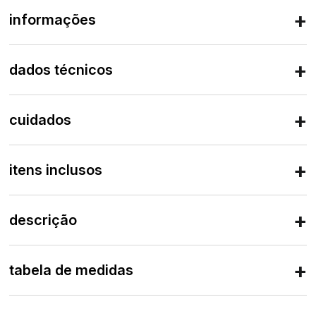
informações
dados técnicos
cuidados
itens inclusos
descrição
tabela de medidas