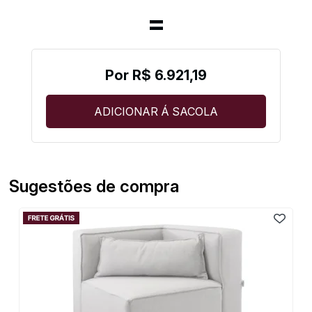
R$ 6.921,19
Sugestões de compra