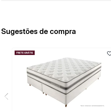
Sugestões de compra