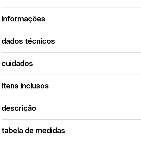
informações
dados técnicos
cuidados
itens inclusos
descrição
tabela de medidas