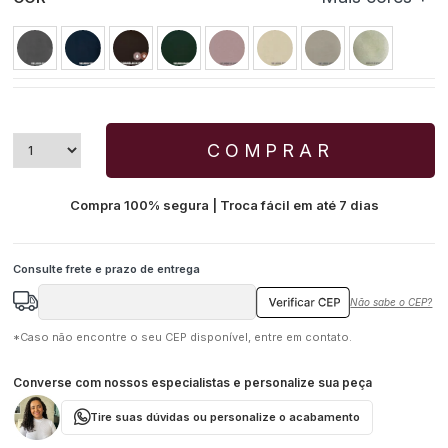
COMPRAR
Compra 100% segura | Troca fácil em até 7 dias
Não sabe o CEP?
*Caso não encontre o seu CEP disponível, entre em contato.
Converse com nossos especialistas e personalize sua peça
Tire suas dúvidas ou personalize o acabamento