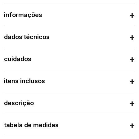
informações
dados técnicos
cuidados
itens inclusos
descrição
tabela de medidas