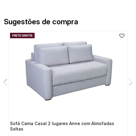
Sugestões de compra
Sofá Cama Casal 2 lugares Anne com Almofadas
Soltas