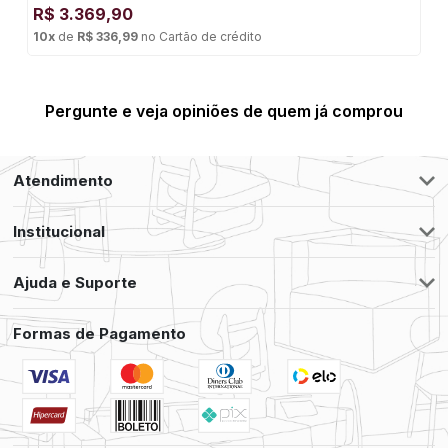
R$
3.369,90
10
x
de
R$ 336,99
no
Cartão de crédito
Pergunte e veja opiniões de quem já comprou
Atendimento
Institucional
Ajuda e Suporte
Formas de Pagamento