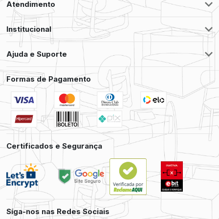
Atendimento
Institucional
Ajuda e Suporte
Formas de Pagamento
Certificados e Segurança
Síga-nos nas Redes Sociais