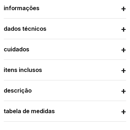
informações
dados técnicos
cuidados
itens inclusos
descrição
tabela de medidas