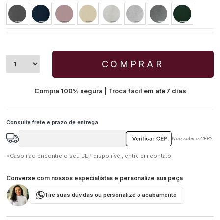
COMPRAR
Compra 100% segura | Troca fácil em até 7 dias
Não sabe o CEP?
*Caso não encontre o seu CEP disponível, entre em contato.
Converse com nossos especialistas e personalize sua peça
Tire suas dúvidas ou personalize o acabamento