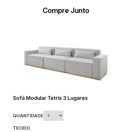
Compre Junto
Sofá Modular Tetris 3 Lugares
QUANTIDADE
TECIDO